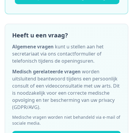
Heeft u een vraag?
Algemene vragen
kunt u stellen aan het
secretariaat via ons contactformulier of
telefonisch tijdens de openingsuren.
Medisch gerelateerde vragen
worden
uitsluitend beantwoord tijdens een persoonlijk
consult of een videoconsultatie met uw arts. Dit
is noodzakelijk voor een correcte medische
opvolging en ter bescherming van uw privacy
(GDPR/AVG).
Medische vragen worden niet behandeld via e-mail of
sociale media.