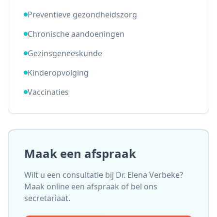
Preventieve gezondheidszorg
Chronische aandoeningen
Gezinsgeneeskunde
Kinderopvolging
Vaccinaties
Maak een afspraak
Wilt u een consultatie bij Dr. Elena Verbeke?
Maak online een afspraak of bel ons
secretariaat.