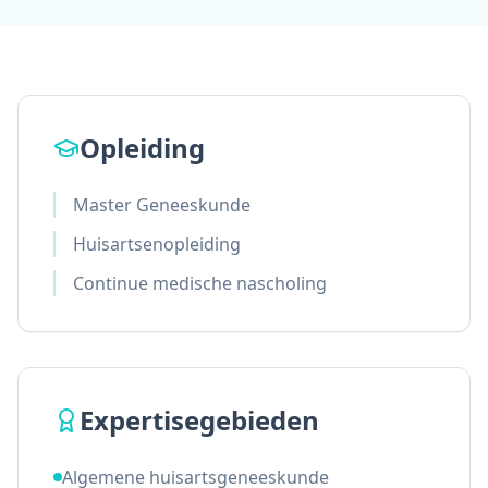
Opleiding
Master Geneeskunde
Huisartsenopleiding
Continue medische nascholing
Expertisegebieden
Algemene huisartsgeneeskunde