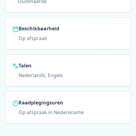
Oudenaarde
Beschikbaarheid
Op afspraak
Talen
Nederlands, Engels
Raadplegingsuren
Op afspraak in Nederename