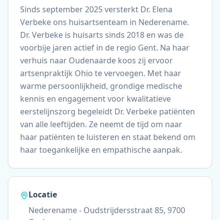
Sinds september 2025 versterkt Dr. Elena
Verbeke ons huisartsenteam in Nederename.
Dr. Verbeke is huisarts sinds 2018 en was de
voorbije jaren actief in de regio Gent. Na haar
verhuis naar Oudenaarde koos zij ervoor
artsenpraktijk Ohio te vervoegen. Met haar
warme persoonlijkheid, grondige medische
kennis en engagement voor kwalitatieve
eerstelijnszorg begeleidt Dr. Verbeke patiënten
van alle leeftijden. Ze neemt de tijd om naar
haar patiënten te luisteren en staat bekend om
haar toegankelijke en empathische aanpak.
Locatie
Nederename - Oudstrijdersstraat 85, 9700