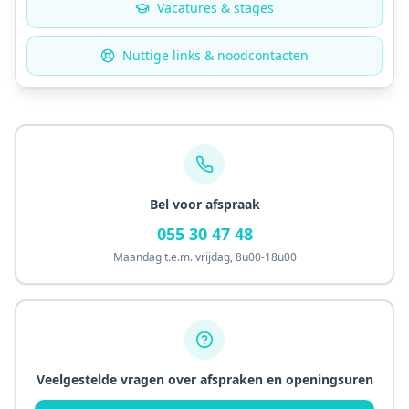
Vacatures & stages
Nuttige links & noodcontacten
Bel voor afspraak
055 30 47 48
Maandag t.e.m. vrijdag
,
8u00
-
18u00
Veelgestelde vragen over afspraken en openingsuren