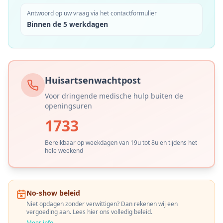
Antwoord op uw vraag via het contactformulier
Binnen de 5 werkdagen
Huisartsenwachtpost
Voor dringende medische hulp buiten de
openingsuren
1733
Bereikbaar op weekdagen van 19u tot 8u en tijdens het
hele weekend
No-show beleid
Niet opdagen zonder verwittigen? Dan rekenen wij een
vergoeding aan. Lees hier ons volledig beleid.
Meer info →