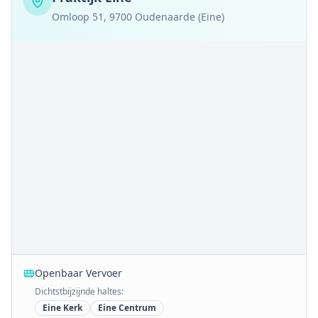
Omloop 51, 9700 Oudenaarde (Eine)
Openbaar Vervoer
Dichtstbijzijnde haltes:
Eine Kerk
Eine Centrum