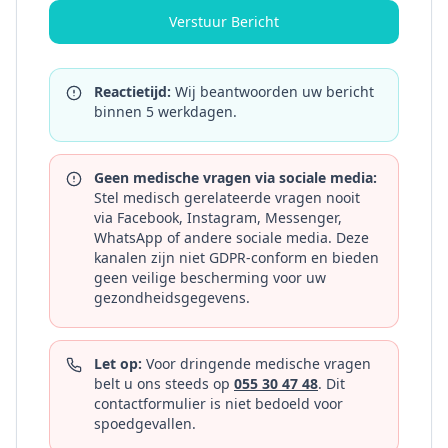
Verstuur Bericht
Reactietijd:
Wij beantwoorden uw bericht
binnen 5 werkdagen.
Geen medische vragen via sociale media:
Stel medisch gerelateerde vragen nooit
via Facebook, Instagram, Messenger,
WhatsApp of andere sociale media. Deze
kanalen zijn niet GDPR-conform en bieden
geen veilige bescherming voor uw
gezondheidsgegevens.
Let op
:
Voor dringende medische vragen
belt u ons steeds op
055 30 47 48
. Dit
contactformulier is niet bedoeld voor
spoedgevallen.