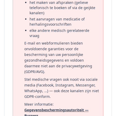
het maken van afspraken (gelieve
telefonisch te boeken of via de geijkte
kanalen)
het aanvragen van medicatie of
herhalingsvoorschriften
elke andere medisch gerelateerde
vraag
E-mail en webformulieren bieden
onvoldoende garanties voor de
bescherming van uw persoonlijke
gezondheidsgegevens en voldoen
daarmee niet aan de privacywetgeving
(GDPR/AVG).
Stel medische vragen ook nooit via sociale
media (Facebook, Instagram, Messenger,
WhatsApp, …) — ook deze kanalen zijn niet
GDPR-conform.
Meer informatie:
Gegevensbeschermingsautoriteit —
Burgers
.