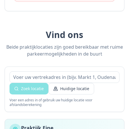
Vind ons
Beide praktijklocaties zijn goed bereikbaar met ruime
parkeermogelijkheden in de buurt
Zoek locatie
Huidige locatie
Voer een adres in of gebruik uw huidige locatie voor
afstandsberekening
Praktijk Eine