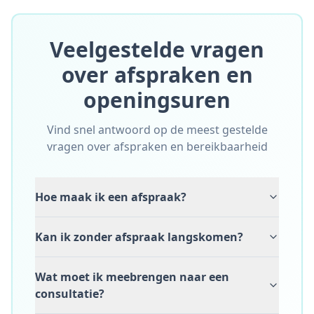
Veelgestelde vragen
over afspraken en
openingsuren
Vind snel antwoord op de meest gestelde
vragen over afspraken en bereikbaarheid
Hoe maak ik een afspraak?
Kan ik zonder afspraak langskomen?
Wat moet ik meebrengen naar een
consultatie?