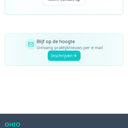
Blijf op de hoogte
Ontvang praktijknieuws per e-mail
Inschrijven
OHIO