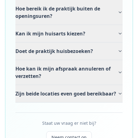
Hoe bereik ik de praktijk buiten de
openingsuren?
Kan ik mijn huisarts kiezen?
Doet de praktijk huisbezoeken?
Hoe kan ik mijn afspraak annuleren of
verzetten?
Zijn beide locaties even goed bereikbaar?
Staat uw vraag er niet bij?
Neem contact op