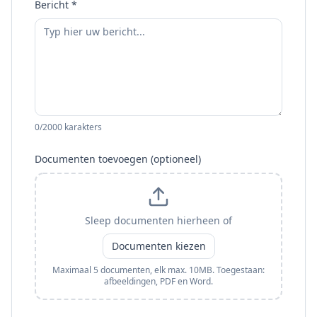
Bericht
*
0
/2000
karakters
Documenten toevoegen
(
optioneel
)
Sleep documenten hierheen of
Documenten kiezen
Maximaal
5
documenten, elk max. 10MB. Toegestaan:
afbeeldingen, PDF en Word.