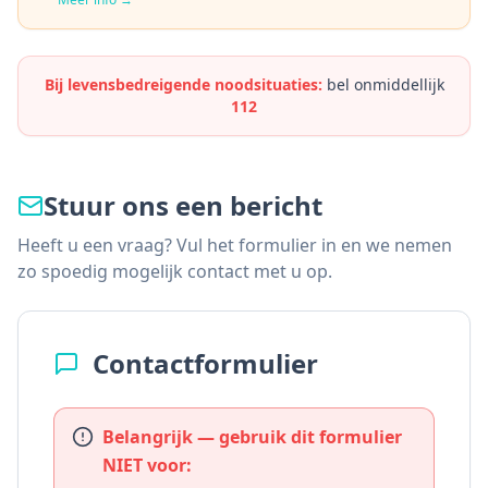
Bij levensbedreigende noodsituaties:
bel onmiddellijk
112
Stuur ons een bericht
Heeft u een vraag? Vul het formulier in en we nemen
zo spoedig mogelijk contact met u op.
Contactformulier
Belangrijk — gebruik dit formulier
NIET voor: