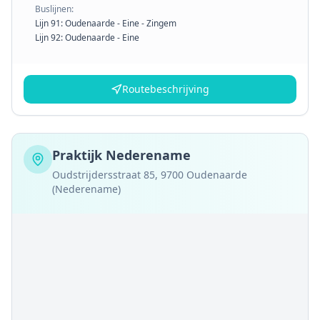
Buslijnen:
Lijn 91: Oudenaarde - Eine - Zingem
Lijn 92: Oudenaarde - Eine
Routebeschrijving
Praktijk Nederename
Oudstrijdersstraat 85, 9700 Oudenaarde
(Nederename)