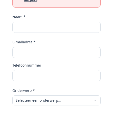
Naam
*
E-mailadres
*
Telefoonnummer
Onderwerp
*
Selecteer een onderwerp...