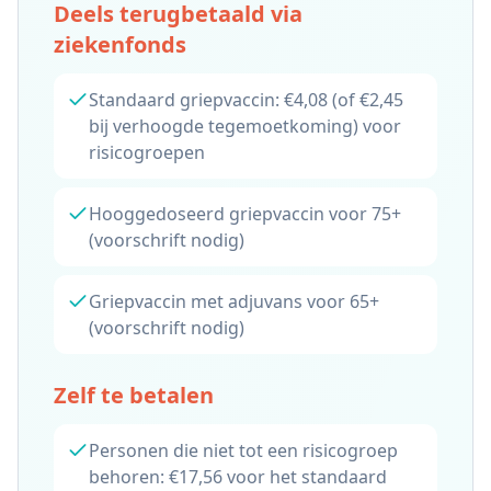
Deels terugbetaald via
ziekenfonds
Standaard griepvaccin: €4,08 (of €2,45
bij verhoogde tegemoetkoming) voor
risicogroepen
Hooggedoseerd griepvaccin voor 75+
(voorschrift nodig)
Griepvaccin met adjuvans voor 65+
(voorschrift nodig)
Zelf te betalen
Personen die niet tot een risicogroep
behoren: €17,56 voor het standaard