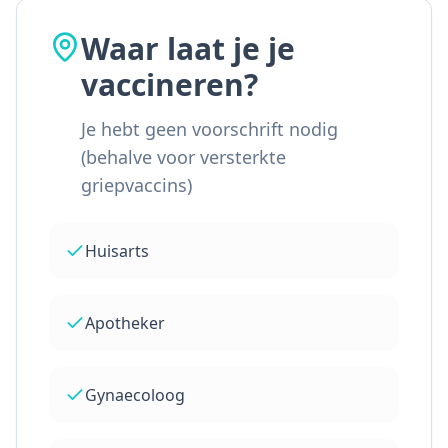
Waar laat je je
vaccineren?
Je hebt geen voorschrift nodig
(behalve voor versterkte
griepvaccins)
Huisarts
Apotheker
Gynaecoloog