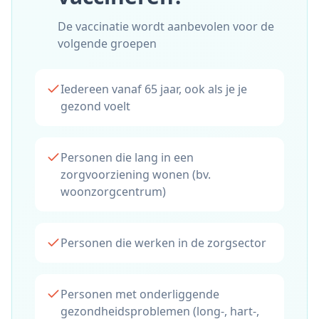
De vaccinatie wordt aanbevolen voor de
volgende groepen
Iedereen vanaf 65 jaar, ook als je je
gezond voelt
Personen die lang in een
zorgvoorziening wonen (bv.
woonzorgcentrum)
Personen die werken in de zorgsector
Personen met onderliggende
gezondheidsproblemen (long-, hart-,