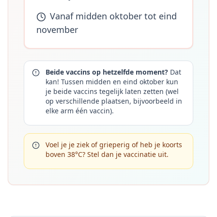
Vanaf midden oktober tot eind
november
Beide vaccins op hetzelfde moment?
Dat
kan! Tussen midden en eind oktober kun
je beide vaccins tegelijk laten zetten (wel
op verschillende plaatsen, bijvoorbeeld in
elke arm één vaccin).
Voel je je ziek of grieperig of heb je koorts
boven 38°C? Stel dan je vaccinatie uit.