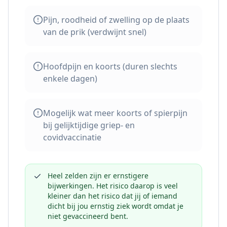
Pijn, roodheid of zwelling op de plaats
van de prik (verdwijnt snel)
Hoofdpijn en koorts (duren slechts
enkele dagen)
Mogelijk wat meer koorts of spierpijn
bij gelijktijdige griep- en
covidvaccinatie
Heel zelden zijn er ernstigere
bijwerkingen. Het risico daarop is veel
kleiner dan het risico dat jij of iemand
dicht bij jou ernstig ziek wordt omdat je
niet gevaccineerd bent.