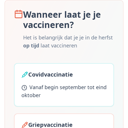
Wanneer laat je je
vaccineren?
Het is belangrijk dat je je in de herfst
op tijd
laat vaccineren
Covidvaccinatie
Vanaf begin september tot eind
oktober
Griepvaccinatie