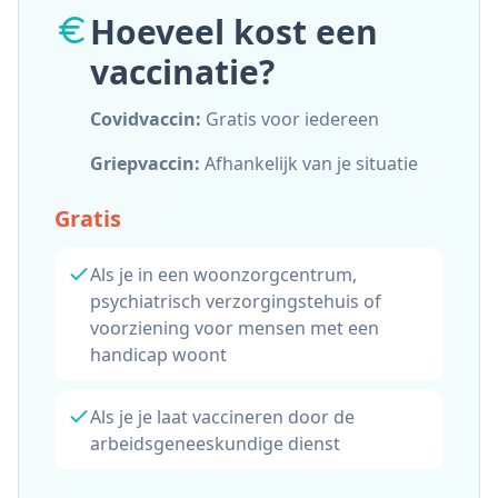
Hoeveel kost een
vaccinatie?
Covidvaccin:
Gratis voor iedereen
Griepvaccin:
Afhankelijk van je situatie
Gratis
Als je in een woonzorgcentrum,
psychiatrisch verzorgingstehuis of
voorziening voor mensen met een
handicap woont
Als je je laat vaccineren door de
arbeidsgeneeskundige dienst