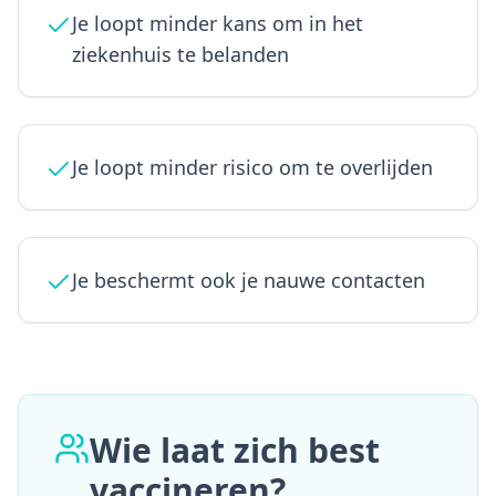
Je loopt minder kans om in het
ziekenhuis te belanden
Je loopt minder risico om te overlijden
Je beschermt ook je nauwe contacten
Wie laat zich best
vaccineren?