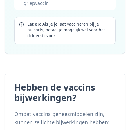
griepvaccin
Let op:
Als je je laat vaccineren bij je
huisarts, betaal je mogelijk wel voor het
doktersbezoek.
Hebben de vaccins
bijwerkingen?
Omdat vaccins geneesmiddelen zijn,
kunnen ze lichte bijwerkingen hebben: