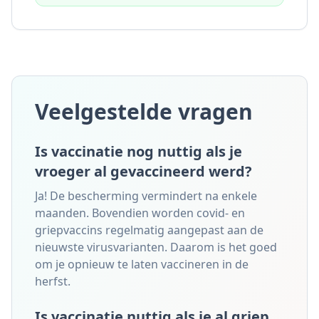
Veelgestelde vragen
Is vaccinatie nog nuttig als je
vroeger al gevaccineerd werd?
Ja! De bescherming vermindert na enkele
maanden. Bovendien worden covid- en
griepvaccins regelmatig aangepast aan de
nieuwste virusvarianten. Daarom is het goed
om je opnieuw te laten vaccineren in de
herfst.
Is vaccinatie nuttig als je al griep