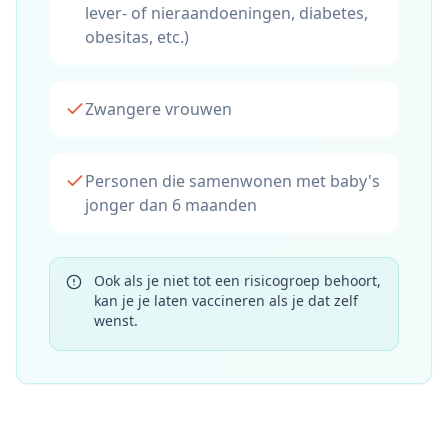
lever- of nieraandoeningen, diabetes,
obesitas, etc.)
Zwangere vrouwen
Personen die samenwonen met baby's
jonger dan 6 maanden
Ook als je niet tot een risicogroep behoort,
kan je je laten vaccineren als je dat zelf
wenst.