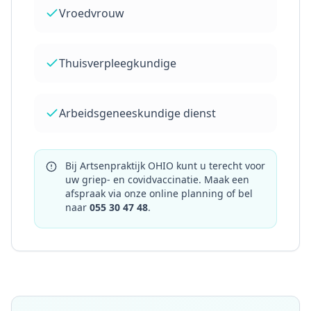
Vroedvrouw
Thuisverpleegkundige
Arbeidsgeneeskundige dienst
Bij Artsenpraktijk OHIO kunt u terecht voor
uw griep- en covidvaccinatie. Maak een
afspraak via onze online planning of bel
naar
055 30 47 48
.