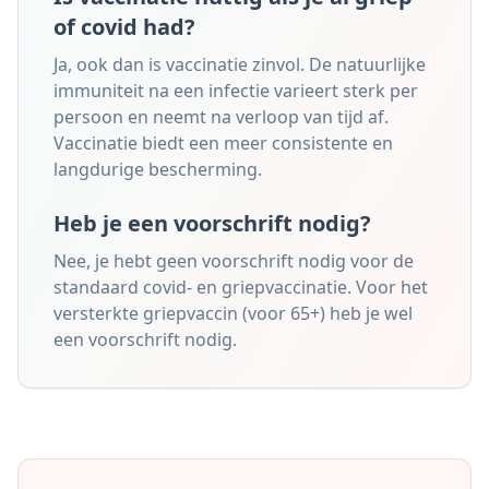
of covid had?
Ja, ook dan is vaccinatie zinvol. De natuurlijke
immuniteit na een infectie varieert sterk per
persoon en neemt na verloop van tijd af.
Vaccinatie biedt een meer consistente en
langdurige bescherming.
Heb je een voorschrift nodig?
Nee, je hebt geen voorschrift nodig voor de
standaard covid- en griepvaccinatie. Voor het
versterkte griepvaccin (voor 65+) heb je wel
een voorschrift nodig.