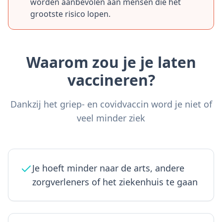
worden aanbevolen aan mensen die het
grootste risico lopen.
Waarom zou je je laten
vaccineren?
Dankzij het griep- en covidvaccin word je niet of
veel minder ziek
Je hoeft minder naar de arts, andere
zorgverleners of het ziekenhuis te gaan