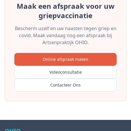
Maak een afspraak voor uw
griepvaccinatie
Bescherm uzelf en uw naasten tegen griep en
covid. Maak vandaag nog een afspraak bij
Artsenpraktijk OHIO.
Online afspraak maken
Videoconsultatie
Contacteer Ons
OHIO