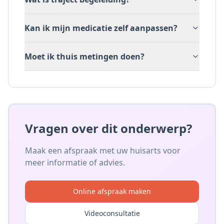
Kan ik mijn medicatie zelf aanpassen?
Moet ik thuis metingen doen?
Vragen over dit onderwerp?
Maak een afspraak met uw huisarts voor
meer informatie of advies.
Online afspraak maken
Videoconsultatie