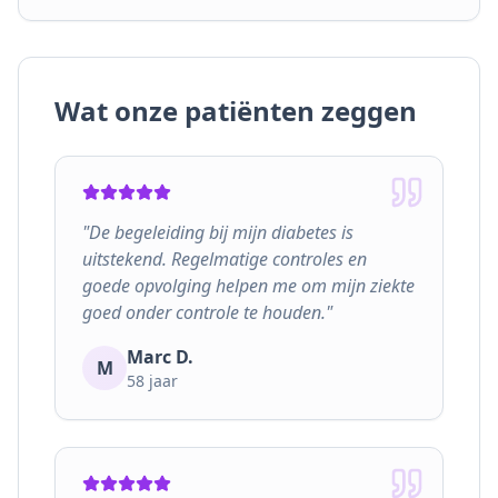
Wat onze patiënten zeggen
"
De begeleiding bij mijn diabetes is
uitstekend. Regelmatige controles en
goede opvolging helpen me om mijn ziekte
goed onder controle te houden.
"
Marc D.
M
58
jaar