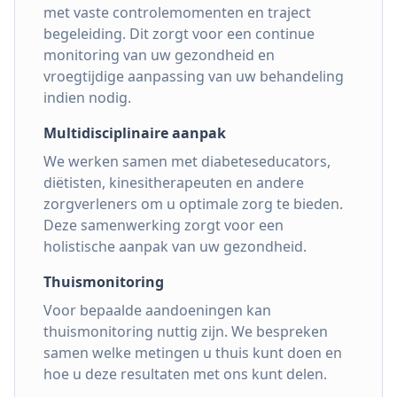
met vaste controlemomenten en traject
begeleiding. Dit zorgt voor een continue
monitoring van uw gezondheid en
vroegtijdige aanpassing van uw behandeling
indien nodig.
Multidisciplinaire aanpak
We werken samen met diabeteseducators,
diëtisten, kinesitherapeuten en andere
zorgverleners om u optimale zorg te bieden.
Deze samenwerking zorgt voor een
holistische aanpak van uw gezondheid.
Thuismonitoring
Voor bepaalde aandoeningen kan
thuismonitoring nuttig zijn. We bespreken
samen welke metingen u thuis kunt doen en
hoe u deze resultaten met ons kunt delen.