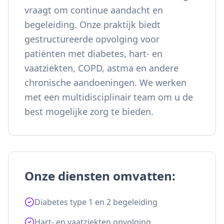
vraagt om continue aandacht en
begeleiding. Onze praktijk biedt
gestructureerde opvolging voor
patiënten met diabetes, hart- en
vaatziekten, COPD, astma en andere
chronische aandoeningen. We werken
met een multidisciplinair team om u de
best mogelijke zorg te bieden.
Onze diensten omvatten:
Diabetes type 1 en 2 begeleiding
Hart- en vaatziekten opvolging